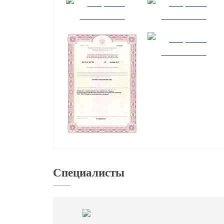
Специалисты