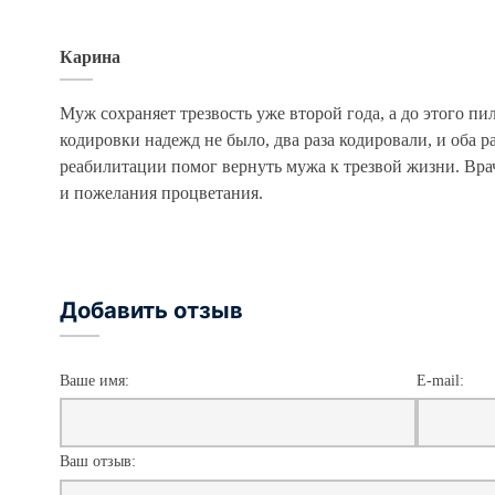
Карина
Муж сохраняет трезвость уже второй года, а до этого пи
кодировки надежд не было, два раза кодировали, и оба р
реабилитации помог вернуть мужа к трезвой жизни. Вр
и пожелания процветания.
Добавить отзыв
Ваше имя:
E-mail:
Ваш отзыв: