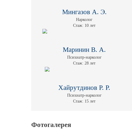
Мингазов А. Э.
Нарколог
Стаж: 10 лет
Маринин В. А.
Психиатр-нарколог
Стаж: 28 лет
Хайрутдинов Р. Р.
Психиатр-нарколог
Стаж: 15 лет
Фотогалерея