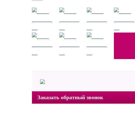
Заказать обратный звонок