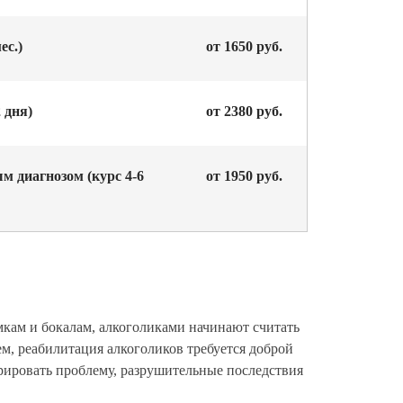
ес.)
от 1650 руб.
 дня)
от 2380 руб.
м диагнозом (курс 4-6
от 1950 руб.
кам и бокалам, алкоголиками начинают считать
ем, реабилитация алкоголиков требуется доброй
орировать проблему, разрушительные последствия