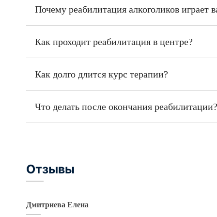
Почему реабилитация алкоголиков играет 
Как проходит реабилитация в центре?
Как долго длится курс терапии?
Что делать после окончания реабилитации
Отзывы
Дмитриева Елена