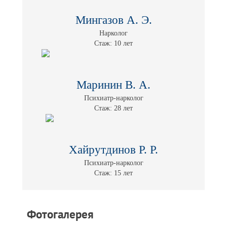
Мингазов А. Э.
Нарколог
Стаж: 10 лет
Маринин В. А.
Психиатр-нарколог
Стаж: 28 лет
Хайрутдинов Р. Р.
Психиатр-нарколог
Стаж: 15 лет
Фотогалерея