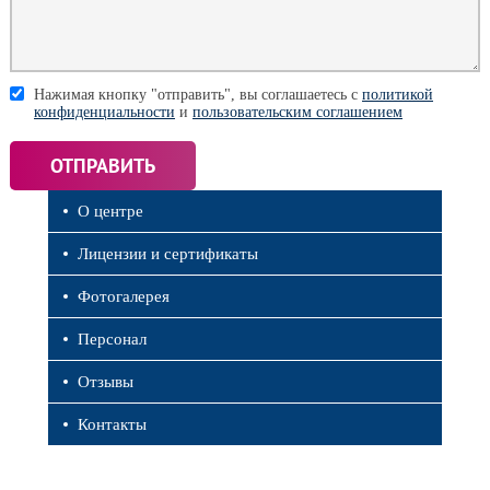
Нажимая кнопку "отправить", вы соглашаетесь с
политикой
конфиденциальности
и
пользовательским соглашением
О центре
Лицензии и сертификаты
Фотогалерея
Персонал
Отзывы
Контакты