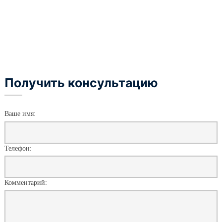
Получить консультацию
Ваше имя:
Телефон:
Комментарий: