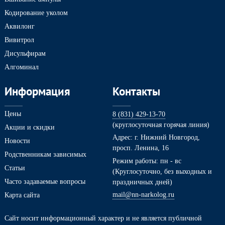
Кодирование уколом
Аквилонг
Вивитрол
Дисульфирам
Алгоминал
Информация
Контакты
Цены
8 (831) 429-13-70
(круглосуточная горячая линия)
Акции и скидки
Адрес: г. Нижний Новгород,
Новости
просп. Ленина, 16
Родственникам зависимых
Режим работы: пн - вс
Статьи
(Круглосуточно, без выходных и
Часто задаваемые вопросы
праздничных дней)
mail@nn-narkolog.ru
Карта сайта
Сайт носит информационный характер и не является публичной