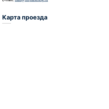
Карта проезда