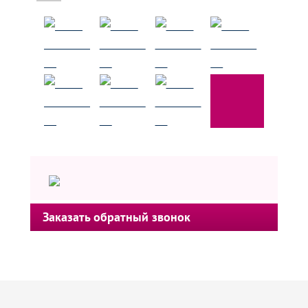
Заказать обратный звонок