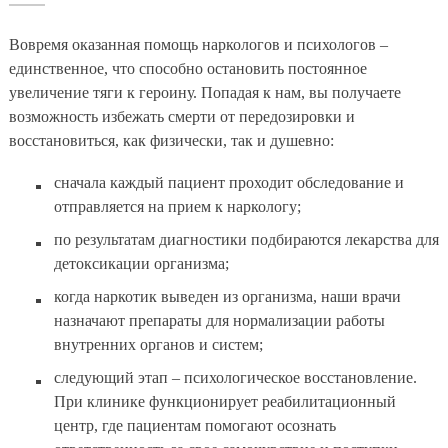
Вовремя оказанная помощь наркологов и психологов –
единственное, что способно остановить постоянное
увеличение тяги к героину. Попадая к нам, вы получаете
возможность избежать смерти от передозировки и
восстановиться, как физически, так и душевно:
сначала каждый пациент проходит обследование и
отправляется на прием к наркологу;
по результатам диагностики подбираются лекарства для
детоксикации организма;
когда наркотик выведен из организма, наши врачи
назначают препараты для нормализации работы
внутренних органов и систем;
следующий этап – психологическое восстановление.
При клинике функционирует реабилитационный
центр, где пациентам помогают осознать