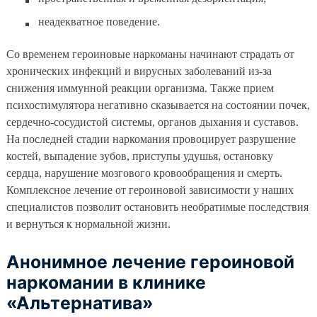
неадекватное поведение.
Со временем героиновые наркоманы начинают страдать от
хронических инфекций и вирусных заболеваний из-за
снижения иммунной реакции организма. Также прием
психостимулятора негативно сказывается на состоянии почек,
сердечно-сосудистой системы, органов дыхания и суставов.
На последней стадии наркомания провоцирует разрушение
костей, выпадение зубов, приступы удушья, остановку
сердца, нарушение мозгового кровообращения и смерть.
Комплексное лечение от героиновой зависимости у наших
специалистов позволит остановить необратимые последствия
и вернуться к нормальной жизни.
Анонимное лечение героиновой
наркомании в клинике
«Альтернатива»